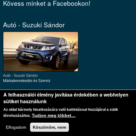
Kövess minket a Facebookon!
Autó - Suzuki Sándor
Autó - Suzuki Sándor
Márkakereskedés és Szerviz
A felhasználói élmény javítása érdekében a webhelyen
sütiket használunk
Az oldal bármely hivatkozására való kattintással hozzájárul a sütik
Tudjon meg többet…
létrehozásához.
Elfogadom
Köszönöm, nem